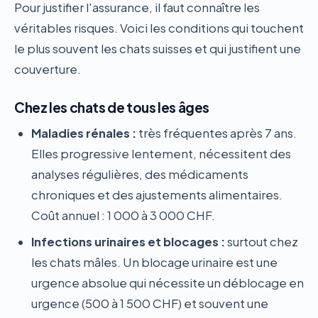
Pour justifier l'assurance, il faut connaître les
véritables risques. Voici les conditions qui touchent
le plus souvent les chats suisses et qui justifient une
couverture.
Chez les chats de tous les âges
Maladies rénales :
très fréquentes après 7 ans.
Elles progressive lentement, nécessitent des
analyses régulières, des médicaments
chroniques et des ajustements alimentaires.
Coût annuel : 1 000 à 3 000 CHF.
Infections urinaires et blocages :
surtout chez
les chats mâles. Un blocage urinaire est une
urgence absolue qui nécessite un déblocage en
urgence (500 à 1 500 CHF) et souvent une