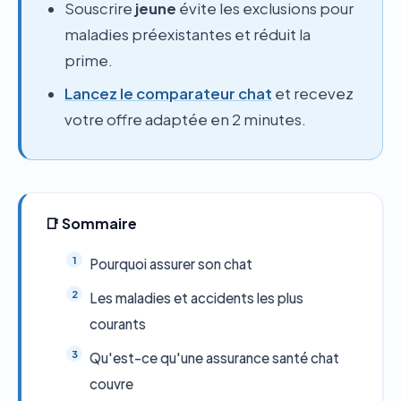
Souscrire
jeune
évite les exclusions pour
maladies préexistantes et réduit la
prime.
Lancez le comparateur chat
et recevez
votre offre adaptée en 2 minutes.
📑 Sommaire
Pourquoi assurer son chat
Les maladies et accidents les plus
courants
Qu'est-ce qu'une assurance santé chat
couvre