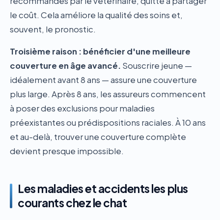
recommandés par le vétérinaire, quitte à partager
le coût. Cela améliore la qualité des soins et,
souvent, le pronostic.
Troisième raison : bénéficier d'une meilleure
couverture en âge avancé.
Souscrire jeune —
idéalement avant 8 ans — assure une couverture
plus large. Après 8 ans, les assureurs commencent
à poser des exclusions pour maladies
préexistantes ou prédispositions raciales. À 10 ans
et au-delà, trouver une couverture complète
devient presque impossible.
Les maladies et accidents les plus
courants chez le chat