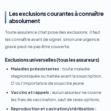
Les exclusions courantes à connaître
absolument
Toute assurance chat pose des exclusions. Il faut
les connaître avant de signer, sinon une urgence
grave peut ne pas être couverte.
Exclusions universelles (tous les assureurs)
Maladies préexistantes :
toute maladie
diagnostiquée ou traitée avant la souscription.
D'où l'importance de souscrire jeune.
Vaccins et rappels :
aucun assureur ne couvre
les frais de vaccination, sauf de rares options.
Reproduction et castration/stérilisation :