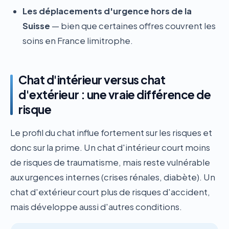
Les déplacements d'urgence hors de la
Suisse
— bien que certaines offres couvrent les
soins en France limitrophe.
Chat d'intérieur versus chat
d'extérieur : une vraie différence de
risque
Le profil du chat influe fortement sur les risques et
donc sur la prime. Un chat d'intérieur court moins
de risques de traumatisme, mais reste vulnérable
aux urgences internes (crises rénales, diabète). Un
chat d'extérieur court plus de risques d'accident,
mais développe aussi d'autres conditions.