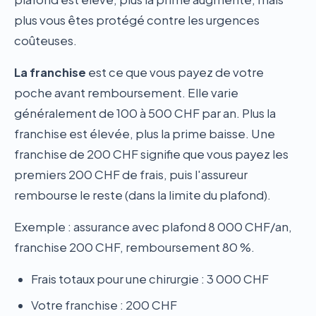
plus vous êtes protégé contre les urgences
coûteuses.
La franchise
est ce que vous payez de votre
poche avant remboursement. Elle varie
généralement de 100 à 500 CHF par an. Plus la
franchise est élevée, plus la prime baisse. Une
franchise de 200 CHF signifie que vous payez les
premiers 200 CHF de frais, puis l'assureur
rembourse le reste (dans la limite du plafond).
Exemple : assurance avec plafond 8 000 CHF/an,
franchise 200 CHF, remboursement 80 %.
Frais totaux pour une chirurgie : 3 000 CHF
Votre franchise : 200 CHF