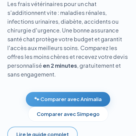
Les frais vétérinaires pour un chat
s'additionnent vite : maladies rénales,
infections urinaires, diabète, accidents ou
chirurgie d'urgence. Une bonne assurance
santé chat protège votre budget et garantit
l'accès aux meilleurs soins. Comparez les
offres les moins chères et recevez votre devis
personnalisé
en 2 minutes
, gratuitement et
sans engagement.
🐾 Comparer avec Animalia
Comparer avec Simpego
Lire le guide complet