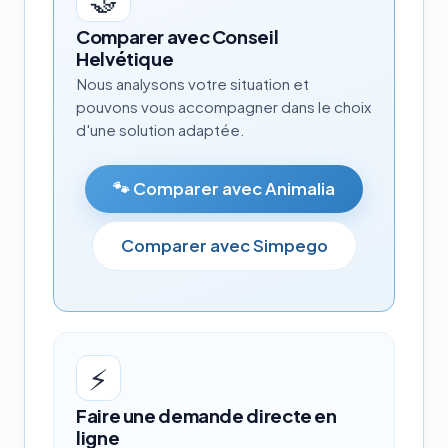
Comparer avec Conseil
Helvétique
Nous analysons votre situation et
pouvons vous accompagner dans le choix
d'une solution adaptée.
🐾 Comparer avec Animalia
Comparer avec Simpego
⚡
Faire une demande directe en
ligne