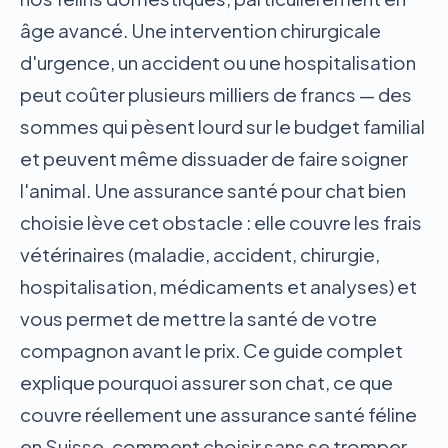
âge avancé. Une intervention chirurgicale
d'urgence, un accident ou une hospitalisation
peut coûter plusieurs milliers de francs — des
sommes qui pèsent lourd sur le budget familial
et peuvent même dissuader de faire soigner
l'animal. Une assurance santé pour chat bien
choisie lève cet obstacle : elle couvre les frais
vétérinaires (maladie, accident, chirurgie,
hospitalisation, médicaments et analyses) et
vous permet de mettre la santé de votre
compagnon avant le prix. Ce guide complet
explique pourquoi assurer son chat, ce que
couvre réellement une assurance santé féline
en Suisse, comment choisir sans se tromper,