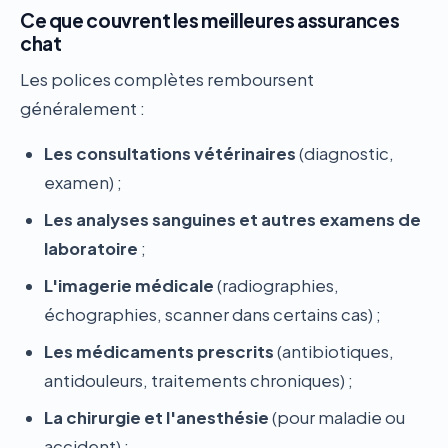
Ce que couvrent les meilleures assurances
chat
Les polices complètes remboursent
généralement :
Les consultations vétérinaires
(diagnostic,
examen) ;
Les analyses sanguines et autres examens de
laboratoire
;
L'imagerie médicale
(radiographies,
échographies, scanner dans certains cas) ;
Les médicaments prescrits
(antibiotiques,
antidouleurs, traitements chroniques) ;
La chirurgie et l'anesthésie
(pour maladie ou
accident) ;