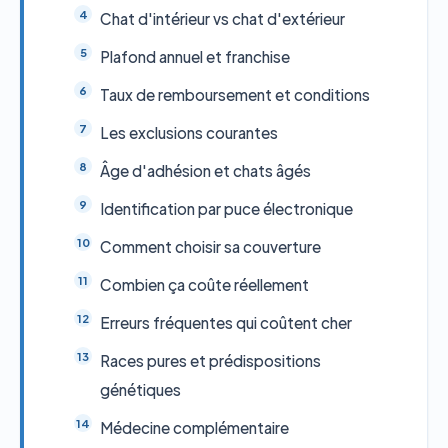
Chat d'intérieur vs chat d'extérieur
Plafond annuel et franchise
Taux de remboursement et conditions
Les exclusions courantes
Âge d'adhésion et chats âgés
Identification par puce électronique
Comment choisir sa couverture
Combien ça coûte réellement
Erreurs fréquentes qui coûtent cher
Races pures et prédispositions
génétiques
Médecine complémentaire