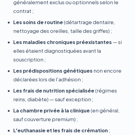
généralement exclus ou optionnels selon le
contrat ;
Les soins de routine
(détartrage dentaire,
nettoyage des oreilles, taille des griffes) ;
Les maladies chroniques préexistantes
— si
elles étaient diagnostiquées avant la
souscription ;
Les prédispositions génétiques
non encore
déclarées lors de l'adhésion ;
Les frais de nutrition spécialisée
(régimes
reins, diabète) — sauf exception ;
La chambre privée à la clinique
(en général,
sauf couverture premium) ;
L'euthanasie et les frais de crémation
;