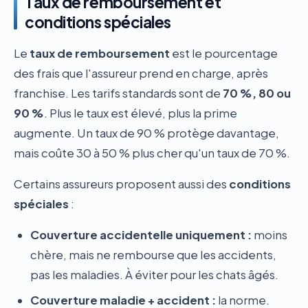
Taux de remboursement et
conditions spéciales
Le
taux de remboursement
est le pourcentage
des frais que l'assureur prend en charge, après
franchise. Les tarifs standards sont de
70 %, 80 ou
90 %
. Plus le taux est élevé, plus la prime
augmente. Un taux de 90 % protège davantage,
mais coûte 30 à 50 % plus cher qu'un taux de 70 %.
Certains assureurs proposent aussi des
conditions
spéciales
:
Couverture accidentelle uniquement :
moins
chère, mais ne rembourse que les accidents,
pas les maladies. À éviter pour les chats âgés.
Couverture maladie + accident :
la norme.