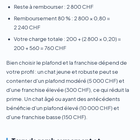
Reste à rembourser : 2 800 CHF
Remboursement 80 % : 2 800 × 0,80 =
2 240 CHF
Votre charge totale : 200 + (2 800 × 0,20) =
200 + 560 = 760 CHF
Bien choisir le plafond et la franchise dépend de
votre profil : un chat jeune et robuste peut se
contenter d'un plafond modéré (5 000 CHF) et
d'une franchise élevée (300 CHF), ce qui réduit la
prime. Un chat âgé ou ayant des antécédents
bénéficie d'un plafond élevé (10 000 CHF) et
d'une franchise basse (150 CHF).