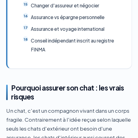
Changer d'assureur et négocier
Assurance vs épargne personnelle
Assurance et voyage international
Conseil indépendant inscrit au registre
FINMA
Pourquoi assurer son chat : les vrais
risques
Un chat, c'est un compagnon vivant dans un corps
fragile. Contrairement à l'idée reçue selon laquelle
seuls les chats d'extérieur ont besoin d'une
assurance, les chats d'intérieur aussi courent des