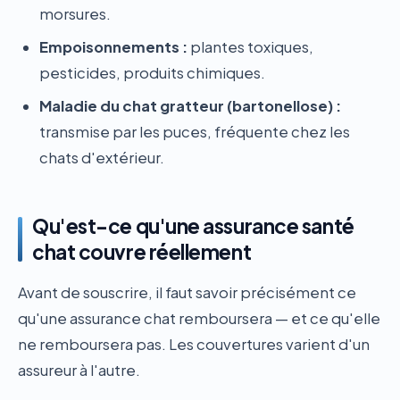
morsures.
Empoisonnements :
plantes toxiques,
pesticides, produits chimiques.
Maladie du chat gratteur (bartonellose) :
transmise par les puces, fréquente chez les
chats d'extérieur.
Qu'est-ce qu'une assurance santé
chat couvre réellement
Avant de souscrire, il faut savoir précisément ce
qu'une assurance chat remboursera — et ce qu'elle
ne remboursera pas. Les couvertures varient d'un
assureur à l'autre.