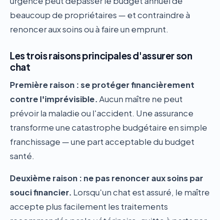
urgence peut dépasser le budget annuel de
beaucoup de propriétaires — et contraindre à
renoncer aux soins ou à faire un emprunt.
Les trois raisons principales d'assurer son
chat
Première raison : se protéger financièrement
contre l'imprévisible.
Aucun maître ne peut
prévoir la maladie ou l'accident. Une assurance
transforme une catastrophe budgétaire en simple
franchissage — une part acceptable du budget
santé.
Deuxième raison : ne pas renoncer aux soins par
souci financier.
Lorsqu'un chat est assuré, le maître
accepte plus facilement les traitements