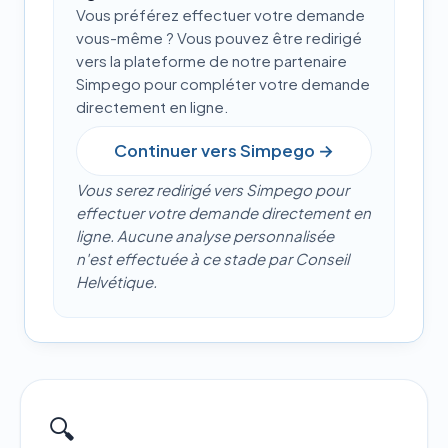
Vous préférez effectuer votre demande
vous-même ? Vous pouvez être redirigé
vers la plateforme de notre partenaire
Simpego pour compléter votre demande
directement en ligne.
Continuer vers Simpego →
Vous serez redirigé vers Simpego pour
effectuer votre demande directement en
ligne. Aucune analyse personnalisée
n'est effectuée à ce stade par Conseil
Helvétique.
🔍