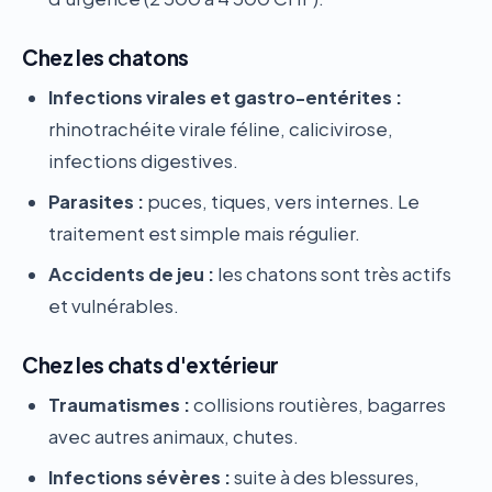
Chez les chatons
Infections virales et gastro-entérites :
rhinotrachéite virale féline, calicivirose,
infections digestives.
Parasites :
puces, tiques, vers internes. Le
traitement est simple mais régulier.
Accidents de jeu :
les chatons sont très actifs
et vulnérables.
Chez les chats d'extérieur
Traumatismes :
collisions routières, bagarres
avec autres animaux, chutes.
Infections sévères :
suite à des blessures,