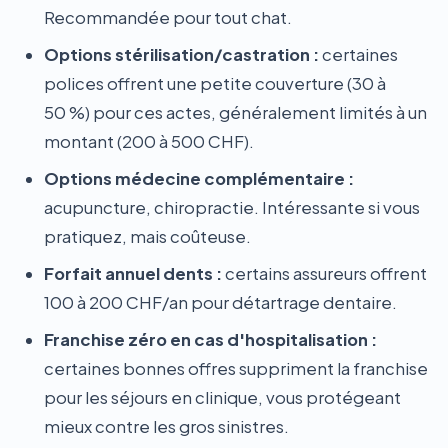
Recommandée pour tout chat.
Options stérilisation/castration :
certaines
polices offrent une petite couverture (30 à
50 %) pour ces actes, généralement limités à un
montant (200 à 500 CHF).
Options médecine complémentaire :
acupuncture, chiropractie. Intéressante si vous
pratiquez, mais coûteuse.
Forfait annuel dents :
certains assureurs offrent
100 à 200 CHF/an pour détartrage dentaire.
Franchise zéro en cas d'hospitalisation :
certaines bonnes offres suppriment la franchise
pour les séjours en clinique, vous protégeant
mieux contre les gros sinistres.