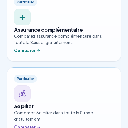
Particulier
➕
Assurance complémentaire
Comparez assurance complémentaire dans
toute la Suisse, gratuitement.
Comparer →
Particulier
💰
3e pilier
Comparez 3e pilier dans toute la Suisse,
gratuitement.
Comparer →