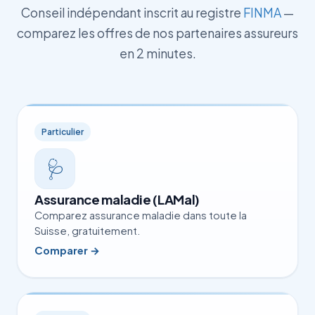
Conseil indépendant inscrit au registre
FINMA
—
comparez les offres de nos partenaires assureurs
en 2 minutes.
Particulier
🩺
Assurance maladie (LAMal)
Comparez assurance maladie dans toute la
Suisse, gratuitement.
Comparer →