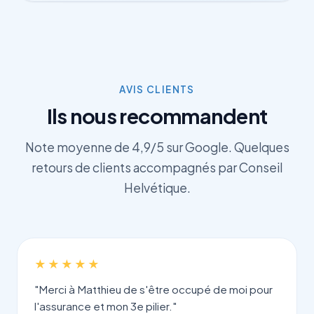
AVIS CLIENTS
Ils nous recommandent
Note moyenne de 4,9/5 sur Google. Quelques
retours de clients accompagnés par Conseil
Helvétique.
★★★★★
"Merci à Matthieu de s'être occupé de moi pour
l'assurance et mon 3e pilier."