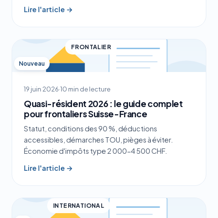
Lire l'article →
FRONTALIER
Nouveau
19 juin 2026
·
10 min de lecture
Quasi-résident 2026 : le guide complet
pour frontaliers Suisse-France
Statut, conditions des 90 %, déductions
accessibles, démarches TOU, pièges à éviter.
Économie d'impôts type 2 000-4 500 CHF.
Lire l'article →
INTERNATIONAL