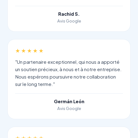
Rachid S.
Avis Google
★★★★★
"Un partenaire exceptionnel, qui nous a apporté
un soutien précieux, à nous et à notre entreprise.
Nous espérons poursuivre notre collaboration
sur le long terme."
Germán León
Avis Google