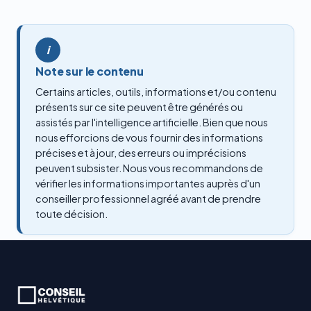
i
Note sur le contenu
Certains articles, outils, informations et/ou contenu
présents sur ce site peuvent être générés ou
assistés par l'intelligence artificielle. Bien que nous
nous efforcions de vous fournir des informations
précises et à jour, des erreurs ou imprécisions
peuvent subsister. Nous vous recommandons de
vérifier les informations importantes auprès d'un
conseiller professionnel agréé avant de prendre
toute décision.