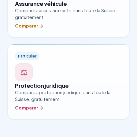
Assurance véhicule
Comparez assurance auto dans toute la Suisse,
gratuitement.
Comparer →
Particulier
⚖️
Protection juridique
Comparez protection juridique dans toute la
Suisse, gratuitement.
Comparer →