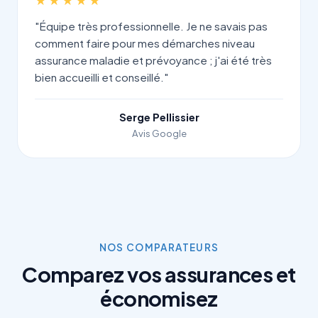
★★★★★
"Équipe très professionnelle. Je ne savais pas
comment faire pour mes démarches niveau
assurance maladie et prévoyance ; j'ai été très
bien accueilli et conseillé."
Serge Pellissier
Avis Google
NOS COMPARATEURS
Comparez vos assurances et
économisez