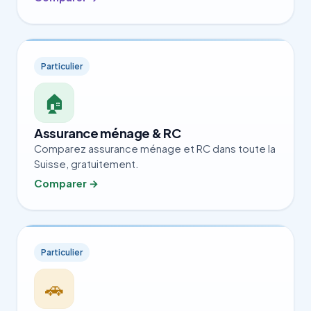
Particulier
🏠
Assurance ménage & RC
Comparez assurance ménage et RC dans toute la
Suisse, gratuitement.
Comparer →
Particulier
🚗