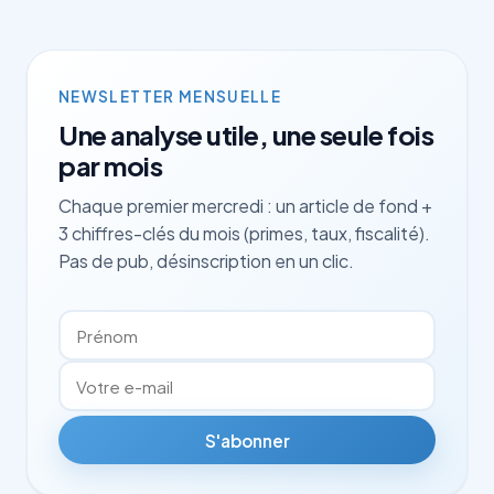
NEWSLETTER MENSUELLE
Une analyse utile, une seule fois
par mois
Chaque premier mercredi : un article de fond +
3 chiffres-clés du mois (primes, taux, fiscalité).
Pas de pub, désinscription en un clic.
S'abonner