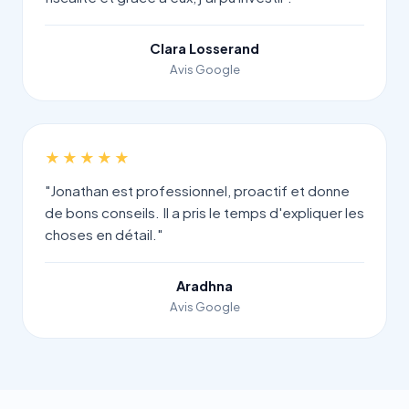
Clara Losserand
Avis Google
★★★★★
"Jonathan est professionnel, proactif et donne
de bons conseils. Il a pris le temps d'expliquer les
choses en détail."
Aradhna
Avis Google