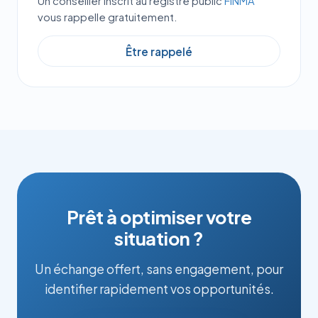
Un conseiller inscrit au registre public
FINMA
vous rappelle gratuitement.
Être rappelé
Prêt à optimiser votre
situation ?
Un échange offert, sans engagement, pour
identifier rapidement vos opportunités.