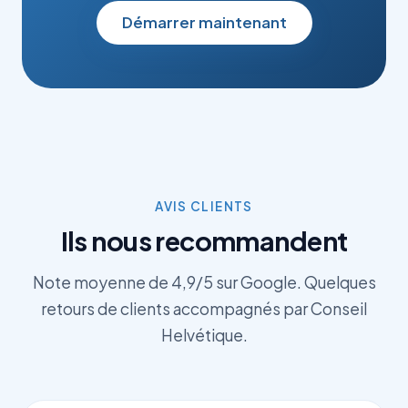
Démarrer maintenant
AVIS CLIENTS
Ils nous recommandent
Note moyenne de 4,9/5 sur Google. Quelques
retours de clients accompagnés par Conseil
Helvétique.