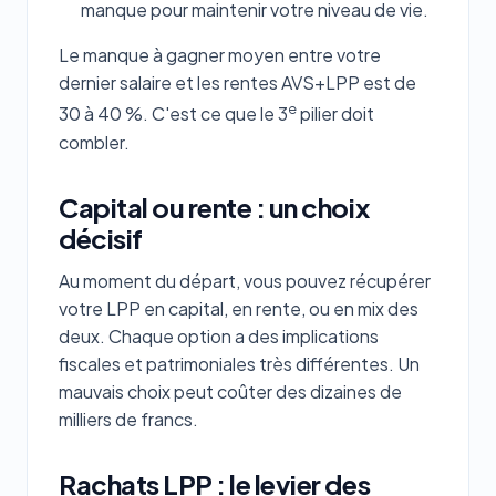
manque pour maintenir votre niveau de vie.
Le manque à gagner moyen entre votre
dernier salaire et les rentes AVS+LPP est de
e
30 à 40 %. C'est ce que le 3
pilier doit
combler.
Capital ou rente : un choix
décisif
Au moment du départ, vous pouvez récupérer
votre LPP en capital, en rente, ou en mix des
deux. Chaque option a des implications
fiscales et patrimoniales très différentes. Un
mauvais choix peut coûter des dizaines de
milliers de francs.
Rachats LPP : le levier des