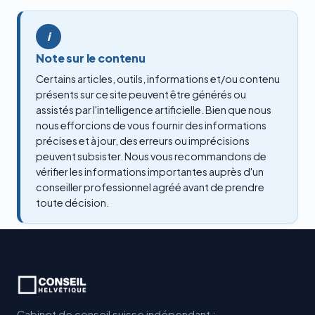
i
Note sur le contenu
Certains articles, outils, informations et/ou contenu
présents sur ce site peuvent être générés ou
assistés par l'intelligence artificielle. Bien que nous
nous efforcions de vous fournir des informations
précises et à jour, des erreurs ou imprécisions
peuvent subsister. Nous vous recommandons de
vérifier les informations importantes auprès d'un
conseiller professionnel agréé avant de prendre
toute décision.
Cabinet de conseil suisse indépendant :