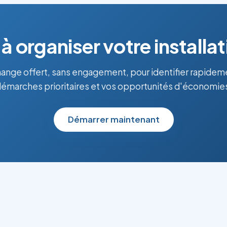
 à organiser votre installat
ange offert, sans engagement, pour identifier rapidem
émarches prioritaires et vos opportunités d'économie
Démarrer maintenant