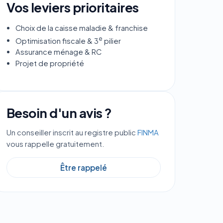
Vos leviers prioritaires
Choix de la caisse maladie & franchise
e
Optimisation fiscale & 3
pilier
Assurance ménage & RC
Projet de propriété
Besoin d'un avis ?
Un conseiller inscrit au registre public
FINMA
vous rappelle gratuitement.
Être rappelé