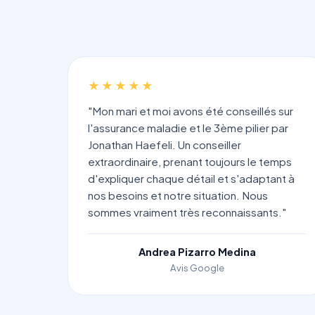
★★★★★
"Mon mari et moi avons été conseillés sur
l'assurance maladie et le 3ème pilier par
Jonathan Haefeli. Un conseiller
extraordinaire, prenant toujours le temps
d'expliquer chaque détail et s'adaptant à
nos besoins et notre situation. Nous
sommes vraiment très reconnaissants."
Andrea Pizarro Medina
Avis Google