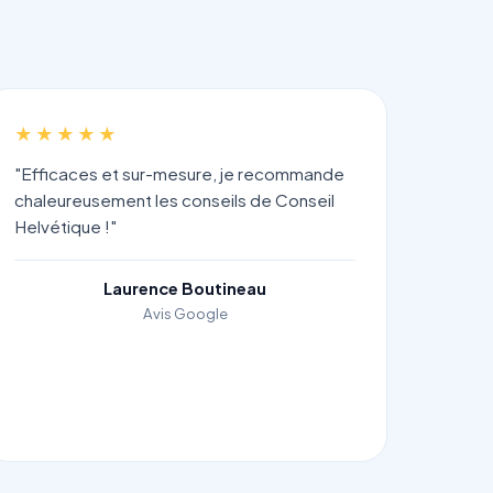
★★★★★
"Efficaces et sur-mesure, je recommande
chaleureusement les conseils de Conseil
Helvétique !"
Laurence Boutineau
Avis Google