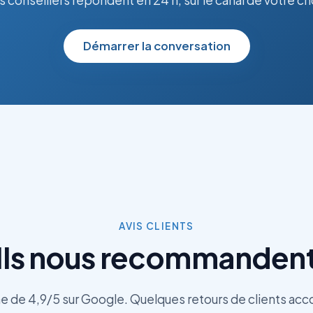
Démarrer la conversation
AVIS CLIENTS
Ils nous recommanden
 de 4,9/5 sur Google. Quelques retours de clients ac