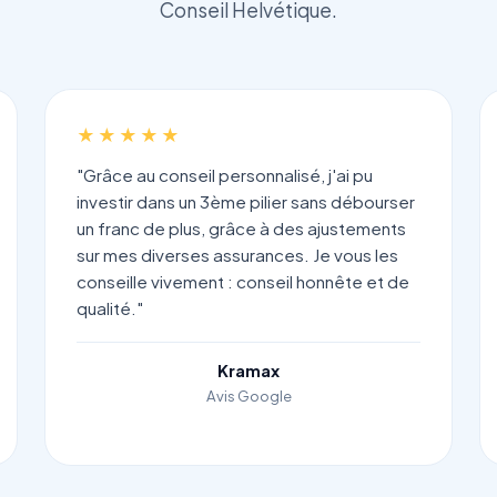
Conseil Helvétique.
★★★★★
"Grâce au conseil personnalisé, j'ai pu
investir dans un 3ème pilier sans débourser
un franc de plus, grâce à des ajustements
sur mes diverses assurances. Je vous les
conseille vivement : conseil honnête et de
qualité."
Kramax
Avis Google