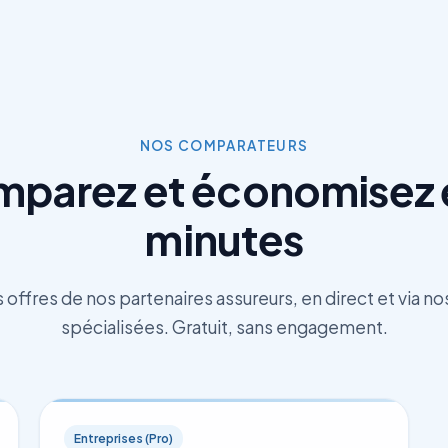
NOS COMPARATEURS
parez et économisez 
minutes
offres de nos partenaires assureurs, en direct et via n
spécialisées. Gratuit, sans engagement.
Entreprises (Pro)