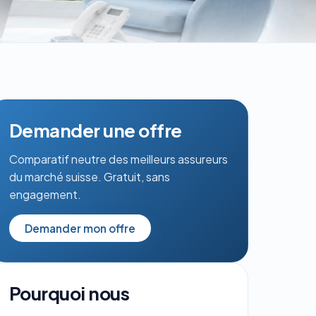
Demander une offre
Comparatif neutre des meilleurs assureurs
du marché suisse. Gratuit, sans
engagement.
Demander mon offre
Pourquoi nous