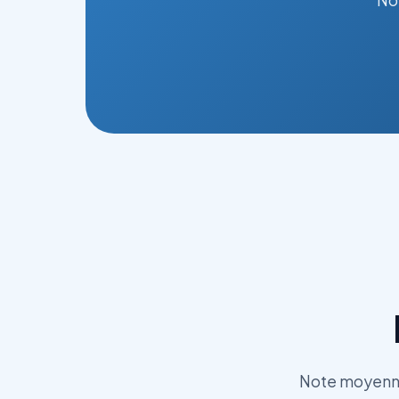
Note moyenne